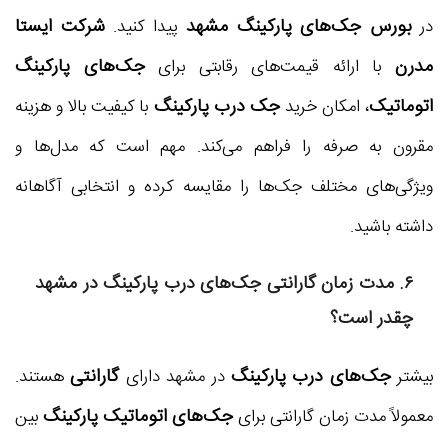
بورس جک‌های پارکینگ مشهد
شرکت ایستا
در
پیدا کنید.
مدرن
جک‌های پارکینگ
با ارائه قیمت‌های رقابتی برای
اتوماتیک
جک درب پارکینگ
، امکان خرید
با کیفیت بالا و هزینه
مقرون به صرفه را فراهم می‌کند. مهم است که مدل‌ها و
ویژگی‌های مختلف جک‌ها را مقایسه کرده و انتخابی آگاهانه
داشته باشید.
۶. مدت زمان گارانتی جک‌های درب پارکینگ در مشهد
چقدر است؟
جک‌های درب پارکینگ
گارانتی
بیشتر
در مشهد دارای
هستند.
جک‌های اتوماتیک پارکینگ
معمولاً مدت زمان گارانتی برای
بین