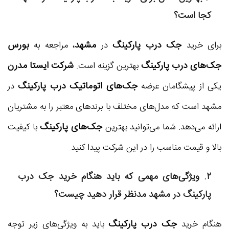
کجا است؟
جک درب پارکینگ
مشهد
بورس
برای خرید
در
، مراجعه به
جک‌های درب پارکینگ
شرکت ایستا مدرن
بهترین گزینه است.
جک‌های اتوماتیک درب پارکینگ
یکی از پیشگامان عرضه
در
مشهد است که مدل‌های مختلف با برندهای معتبر را به مشتریان
جک‌های پارکینگ
ارائه می‌دهد. شما می‌توانید بهترین
با کیفیت
بالا و قیمت مناسب را در این شرکت پیدا کنید.
۲. ویژگی‌های مهمی که باید هنگام خرید جک درب
پارکینگ در مشهد مدنظر قرار دهید چیست؟
جک درب پارکینگ
هنگام خرید
باید به ویژگی‌های زیر توجه