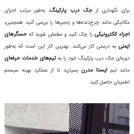
جک درب پارکینگ
برای نگهداری از
، به‌طور مرتب اجزای
مکانیکی مانند چرخ‌دنده‌ها و زنجیرها را بررسی کنید. همچنین،
اجزاء الکترونیکی
حسگرهای
را چک کنید و مطمئن شوید که
ایمنی
به درستی کار می‌کنند. بهترین کار این است که به‌طور
تیم‌های خدمات حرفه‌ای
دوره‌ای جک درب پارکینگ خود را به
ایستا مدرن
مانند تیم
بسپارید تا از عملکرد بهینه سیستم
اطمینان حاصل کنید.