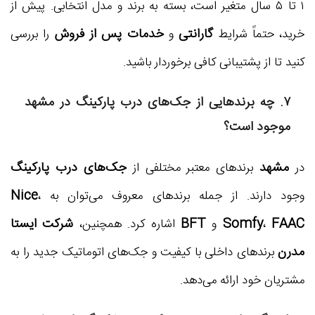
۱ تا ۵ سال متغیر است، بسته به برند و مدل انتخابی. پیش از
گارانتی
خدمات پس از فروش
خرید، حتماً شرایط
و
را بررسی
کنید تا از پشتیبانی کافی برخوردار باشید.
۷. چه برندهایی از جک‌های درب پارکینگ در مشهد
موجود است؟
مشهد
جک‌های درب پارکینگ
در
برندهای معتبر مختلفی از
Nice
وجود دارند. از جمله برندهای معروف می‌توان به
،
FAAC
Somfy
BFT
شرکت ایستا
،
و
اشاره کرد. همچنین،
مدرن
برندهای داخلی با کیفیت و جک‌های اتوماتیک جدید را به
مشتریان خود ارائه می‌دهد.