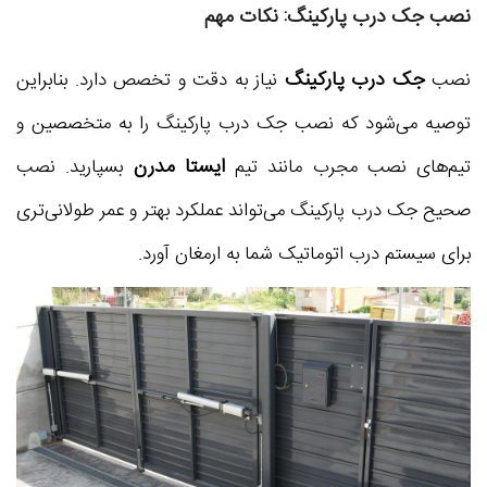
نصب جک درب پارکینگ: نکات مهم
جک درب پارکینگ
نصب
نیاز به دقت و تخصص دارد. بنابراین
توصیه می‌شود که نصب جک درب پارکینگ را به متخصصین و
ایستا مدرن
تیم‌های نصب مجرب مانند تیم
بسپارید. نصب
صحیح جک درب پارکینگ می‌تواند عملکرد بهتر و عمر طولانی‌تری
برای سیستم درب اتوماتیک شما به ارمغان آورد.