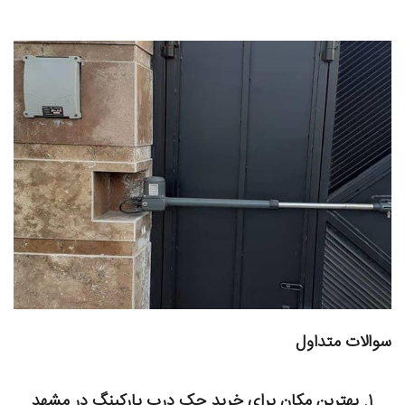
سوالات متداول
۱. بهترین مکان برای خرید جک درب پارکینگ در مشهد