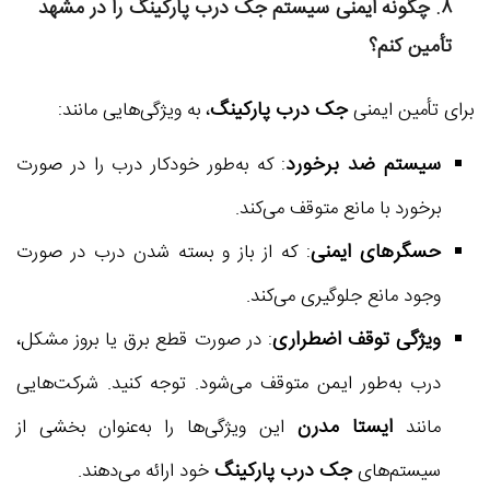
۸. چگونه ایمنی سیستم جک درب پارکینگ را در مشهد
تأمین کنم؟
جک درب پارکینگ
برای تأمین ایمنی
، به ویژگی‌هایی مانند:
سیستم ضد برخورد
: که به‌طور خودکار درب را در صورت
برخورد با مانع متوقف می‌کند.
حسگرهای ایمنی
: که از باز و بسته شدن درب در صورت
وجود مانع جلوگیری می‌کند.
ویژگی توقف اضطراری
: در صورت قطع برق یا بروز مشکل،
درب به‌طور ایمن متوقف می‌شود. توجه کنید. شرکت‌هایی
ایستا مدرن
مانند
این ویژگی‌ها را به‌عنوان بخشی از
جک درب پارکینگ
سیستم‌های
خود ارائه می‌دهند.