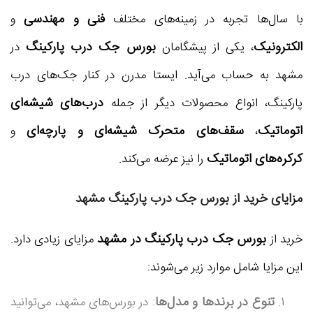
فنی و مهندسی
با سال‌ها تجربه در زمینه‌های مختلف
و
الکترونیک
بورس جک درب پارکینگ
، یکی از پیشگامان
در
مشهد به حساب می‌آید. ایستا مدرن در کنار جک‌های درب
درب‌های شیشه‌ای
پارکینگ، انواع محصولات دیگر از جمله
اتوماتیک
سقف‌های متحرک شیشه‌ای و پارچه‌ای
،
و
کرکره‌های اتوماتیک
را نیز عرضه می‌کند.
مزایای خرید از بورس جک درب پارکینگ مشهد
بورس جک درب پارکینگ در مشهد
خرید از
مزایای زیادی دارد.
این مزایا شامل موارد زیر می‌شوند:
تنوع در برندها و مدل‌ها
: در بورس‌های مشهد، می‌توانید