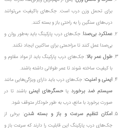
برای تحمل وزن درب است. جک‌های باکیفیت می‌توانند
درب‌های سنگین را به راحتی باز و بسته کنند.
عملکرد بی‌صدا
: جک‌های درب پارکینگ باید به‌طور روان و
بی‌صدا عمل کنند تا مزاحمتی برای ساکنین ایجاد نکنند.
طول عمر بالا
: جک‌های درب پارکینگ باید از مواد مقاوم و
با کیفیت ساخته شوند تا عمر طولانی داشته باشند.
ایمنی و امنیت
: جک‌های درب باید دارای ویژگی‌هایی مانند
سیستم ضد برخورد
حسگرهای ایمنی
یا
باشند تا در
صورت برخورد با مانع، درب به طور خودکار متوقف شود.
امکان تنظیم سرعت و باز و بسته شدن
: برخی از
جک‌های درب پارکینگ این قابلیت را دارند که سرعت باز و