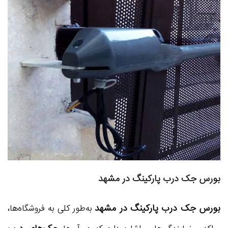
بورس جک درب پارکینگ در مشهد
بورس جک درب پارکینگ در مشهد
به‌طور کلی به فروشگاه‌ها،