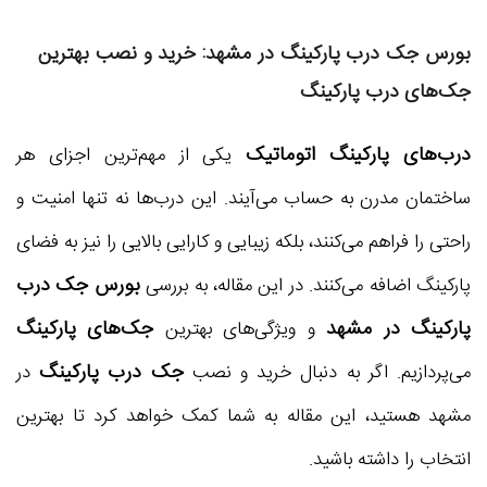
بورس جک درب پارکینگ در مشهد: خرید و نصب بهترین
جک‌های درب پارکینگ
درب‌های پارکینگ اتوماتیک
یکی از مهم‌ترین اجزای هر
ساختمان مدرن به حساب می‌آیند. این درب‌ها نه تنها امنیت و
راحتی را فراهم می‌کنند، بلکه زیبایی و کارایی بالایی را نیز به فضای
بورس جک درب
پارکینگ اضافه می‌کنند. در این مقاله، به بررسی
پارکینگ در مشهد
جک‌های پارکینگ
و ویژگی‌های بهترین
جک درب پارکینگ
می‌پردازیم. اگر به دنبال خرید و نصب
در
مشهد هستید، این مقاله به شما کمک خواهد کرد تا بهترین
انتخاب را داشته باشید.