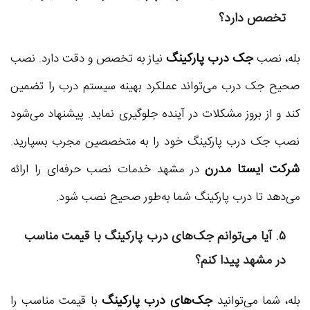
تخصص دارد؟
جک درب پارکینگ
بله، نصب
نیاز به تخصص و دقت دارد. نصب
صحیح جک درب می‌تواند عملکرد بهینه سیستم درب را تضمین
کند و از بروز مشکلات در آینده جلوگیری نماید. پیشنهاد می‌شود
نصب جک درب پارکینگ خود را به متخصصین مجرب بسپارید.
شرکت ایستا مدرن
در مشهد خدمات نصب حرفه‌ای را ارائه
می‌دهد تا درب پارکینگ شما به‌طور صحیح نصب شود.
۵. آیا می‌توانم جک‌های درب پارکینگ با قیمت مناسب
در مشهد پیدا کنم؟
جک‌های درب پارکینگ
بله، شما می‌توانید
با قیمت مناسب را