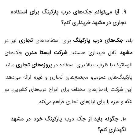
۹. آیا می‌توانم جک‌های درب پارکینگ برای استفاده
تجاری در مشهد خریداری کنم؟
جک‌های درب پارکینگ
تجاری
بله،
برای استفاده‌های
نیز در
مشهد
شرکت ایستا مدرن
قابل خریداری هستند.
جک‌های
پروژه‌های تجاری
اتوماتیک با ظرفیت بالا برای استفاده در
مانند
پارکینگ‌های عمومی، مجتمع‌های تجاری و غیره ارائه می‌دهد.
این شرکت راه‌حل‌های مختلف برای انواع درب‌های کشویی، دو
لنگه و غیره را برای نیازهای تجاری فراهم می‌کند.
۱۰. چگونه باید از جک درب پارکینگ خود در مشهد
نگهداری کنم؟