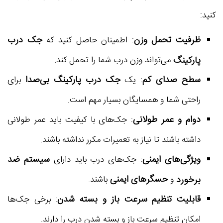
کنید:
ظرفیت تحمل وزن
جک درب
: اطمینان حاصل کنید که
پارکینگ
می‌تواند وزن درب شما را تحمل کند.
سطح صدای کم
جک درب پارکینگ بی‌صدا
: یک
برای
راحتی شما و همسایگان بسیار مهم است.
دوام و عمر طولانی
: جک‌های با کیفیت باید عمر طولانی
داشته باشند تا نیاز به تعمیرات مکرر نداشته باشند.
ویژگی‌های ایمنی
سیستم ضد
: جک‌های درب باید دارای
حسگرهای ایمنی
برخورد
و
باشند.
قابلیت تنظیم سرعت باز و بسته شدن
: برخی جک‌ها
امکان تنظیم سرعت باز و بسته شدن درب را دارند.