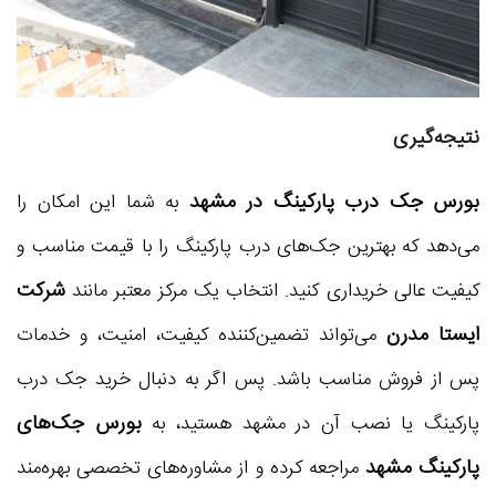
نتیجه‌گیری
بورس جک درب پارکینگ در مشهد
به شما این امکان را
می‌دهد که بهترین جک‌های درب پارکینگ را با قیمت مناسب و
شرکت
کیفیت عالی خریداری کنید. انتخاب یک مرکز معتبر مانند
ایستا مدرن
می‌تواند تضمین‌کننده کیفیت، امنیت، و خدمات
پس از فروش مناسب باشد. پس اگر به دنبال خرید جک درب
بورس جک‌های
پارکینگ یا نصب آن در مشهد هستید، به
پارکینگ مشهد
مراجعه کرده و از مشاوره‌های تخصصی بهره‌مند