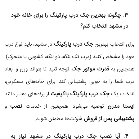
۳. چگونه بهترین جک درب پارکینگ را برای خانه خود
در مشهد انتخاب کنم؟
جک درب پارکینگ
برای انتخاب بهترین
در مشهد، باید نوع درب
خود را مشخص کنید (درب تک لنگه، دو لنگه، کشویی یا متحرک).
قدرت موتور جک
همچنین به
توجه کنید تا بتواند وزن و ابعاد
درب شما را به خوبی پشتیبانی کند. برای خانه‌های مسکونی،
جک درب پارکینگ باکیفیت
انتخاب یک
از برندهای معتبر مانند
ایستا مدرن
نصب
توصیه می‌شود. همچنین از خدمات
و
پشتیبانی پس از فروش
شرکت‌ها مطمئن شوید.
۴. آیا نصب جک درب پارکینگ در مشهد نیاز به