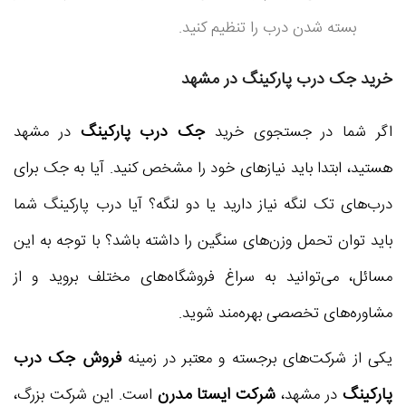
بسته شدن درب را تنظیم کنید.
خرید جک درب پارکینگ در مشهد
جک درب پارکینگ
اگر شما در جستجوی خرید
در مشهد
هستید، ابتدا باید نیازهای خود را مشخص کنید. آیا به جک برای
درب‌های تک لنگه نیاز دارید یا دو لنگه؟ آیا درب پارکینگ شما
باید توان تحمل وزن‌های سنگین را داشته باشد؟ با توجه به این
مسائل، می‌توانید به سراغ فروشگاه‌های مختلف بروید و از
مشاوره‌های تخصصی بهره‌مند شوید.
فروش جک درب
یکی از شرکت‌های برجسته و معتبر در زمینه
پارکینگ
شرکت ایستا مدرن
در مشهد،
است. این شرکت بزرگ،