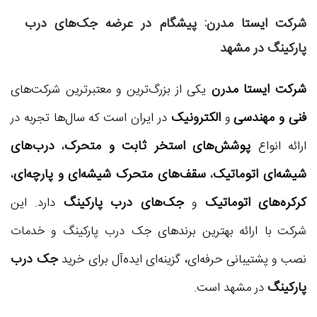
شرکت ایستا مدرن: پیشگام در عرضه جک‌های درب
پارکینگ در مشهد
شرکت ایستا مدرن
یکی از بزرگ‌ترین و معتبرترین شرکت‌های
فنی و مهندسی
الکترونیک
و
در ایران است که سال‌ها تجربه در
پوشش‌های استخر ثابت و متحرک
درب‌های
ارائه انواع
،
شیشه‌ای اتوماتیک
سقف‌های متحرک شیشه‌ای و پارچه‌ای
،
،
کرکره‌های اتوماتیک
جک‌های درب پارکینگ
و
دارد. این
شرکت با ارائه بهترین برندهای جک درب پارکینگ و خدمات
جک درب
نصب و پشتیبانی حرفه‌ای، گزینه‌ای ایده‌آل برای خرید
پارکینگ
در مشهد است.