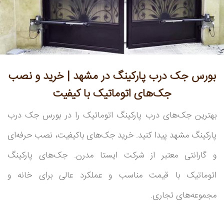
بورس جک درب پارکینگ در مشهد | خرید و نصب
جک‌های اتوماتیک با کیفیت
بهترین جک‌های درب پارکینگ اتوماتیک را در بورس جک درب
پارکینگ مشهد پیدا کنید. خرید جک‌های باکیفیت، نصب حرفه‌ای
و گارانتی معتبر از شرکت ایستا مدرن. جک‌های پارکینگ
اتوماتیک با قیمت مناسب و عملکرد عالی برای خانه و
مجموعه‌های تجاری.