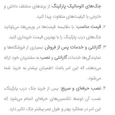
جک‌های اتوماتیک پارکینگ
از برندهای مختلف داخلی و
خارجی با کیفیت‌های متفاوت پیدا کنید.
قیمت مناسب
: با مقایسه قیمت‌ها در بورس‌ها، می‌توانید
جک‌های درب پارکینگ را با بهترین قیمت خریداری کنید.
گارانتی و خدمات پس از فروش
: بسیاری از فروشگاه‌ها و
گارانتی
نصب
نمایندگی‌ها خدمات
و
به مشتریان خود ارائه
می‌دهند، که این امر باعث اطمینان بیشتر به خرید شما
می‌شود.
نصب حرفه‌ای و سریع
: پس از خرید جک درب پارکینگ،
نصب آن توسط تکنسین‌های حرفه‌ای انجام می‌شود که
این امر در عملکرد بهتر و طول عمر بیشتر جک تاثیر دارد.