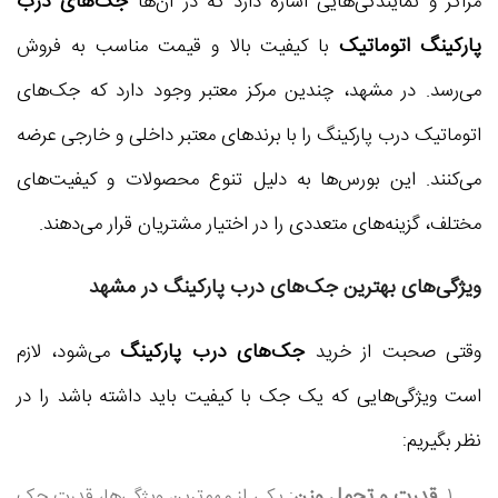
جک‌های درب
مراکز و نمایندگی‌هایی اشاره دارد که در آن‌ها
پارکینگ اتوماتیک
با کیفیت بالا و قیمت مناسب به فروش
می‌رسد. در مشهد، چندین مرکز معتبر وجود دارد که جک‌های
اتوماتیک درب پارکینگ را با برندهای معتبر داخلی و خارجی عرضه
می‌کنند. این بورس‌ها به دلیل تنوع محصولات و کیفیت‌های
مختلف، گزینه‌های متعددی را در اختیار مشتریان قرار می‌دهند.
ویژگی‌های بهترین جک‌های درب پارکینگ در مشهد
جک‌های درب پارکینگ
وقتی صحبت از خرید
می‌شود، لازم
است ویژگی‌هایی که یک جک با کیفیت باید داشته باشد را در
نظر بگیریم:
قدرت و تحمل وزن
: یکی از مهم‌ترین ویژگی‌ها، قدرت جک