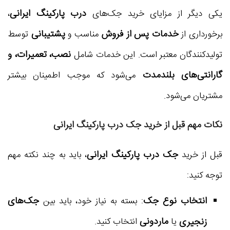
درب پارکینگ ایرانی
یکی دیگر از مزایای خرید جک‌های
،
خدمات پس از فروش
پشتیبانی
برخورداری از
مناسب و
توسط
نصب، تعمیرات، و
تولیدکنندگان معتبر است. این خدمات شامل
گارانتی‌های بلندمدت
می‌شود که موجب اطمینان بیشتر
مشتریان می‌شود.
نکات مهم قبل از خرید جک درب پارکینگ ایرانی
جک درب پارکینگ ایرانی
قبل از خرید
، باید به چند نکته مهم
توجه کنید:
انتخاب نوع جک
جک‌های
: بسته به نیاز خود، باید بین
ماردونی
زنجیری
یا
انتخاب کنید.