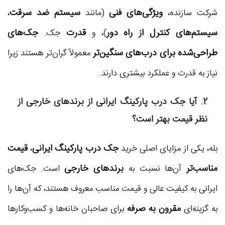
ویژگی‌های فنی
سیستم ضد سرقت
شرکت سازنده،
(مانند
،
سیستم‌های کنترل از راه دور
قدرت
جک‌های
)، و
جک.
طراحی‌شده برای درب‌های سنگین‌تر
معمولاً گران‌تر هستند زیرا
نیاز به قدرت و عملکرد بیشتری دارند.
2. آیا
جک درب پارکینگ ایرانی
از برندهای خارجی از
نظر قیمت بهتر است؟
جک درب پارکینگ ایرانی
قیمت
بله، یکی از مزایای اصلی خرید
،
مناسب‌تر
برندهای خارجی
آن‌ها نسبت به
است. جک‌های
ایرانی به کیفیت عالی و قیمت مناسب معروف هستند، که آن‌ها را
مقرون به صرفه
به گزینه‌ای
برای صاحبان خانه‌ها و کسب‌وکارها