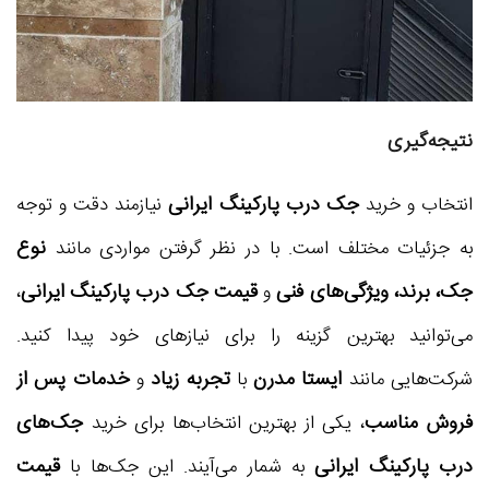
نتیجه‌گیری
جک درب پارکینگ ایرانی
انتخاب و خرید
نیازمند دقت و توجه
نوع
به جزئیات مختلف است. با در نظر گرفتن مواردی مانند
جک، برند، ویژگی‌های فنی
قیمت جک درب پارکینگ ایرانی
و
،
می‌توانید بهترین گزینه را برای نیازهای خود پیدا کنید.
ایستا مدرن
تجربه زیاد
خدمات پس از
شرکت‌هایی مانند
با
و
فروش مناسب
جک‌های
، یکی از بهترین انتخاب‌ها برای خرید
درب پارکینگ ایرانی
قیمت
به شمار می‌آیند. این جک‌ها با