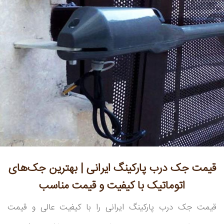
قیمت جک درب پارکینگ ایرانی | بهترین جک‌های
اتوماتیک با کیفیت و قیمت مناسب
قیمت جک درب پارکینگ ایرانی را با کیفیت عالی و قیمت