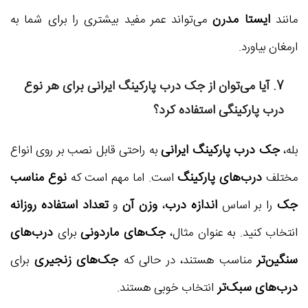
ایستا مدرن
مانند
می‌تواند عمر مفید بیشتری را برای شما به
ارمغان بیاورد.
7. آیا می‌توان از
جک درب پارکینگ ایرانی
برای هر نوع
درب پارکینگی استفاده کرد؟
جک درب پارکینگ ایرانی
بله،
به راحتی قابل نصب بر روی انواع
درب‌های پارکینگ
نوع مناسب
مختلف
است. اما مهم است که
جک
اندازه درب
وزن آن
تعداد استفاده روزانه
را بر اساس
،
و
جک‌های ماردونی
درب‌های
انتخاب کنید. به عنوان مثال،
برای
سنگین‌تر
جک‌های زنجیری
مناسب هستند، در حالی که
برای
درب‌های سبک‌تر
انتخاب خوبی هستند.