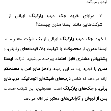
تبدیل می‌کند.
3. مزایای خرید
جک درب پارکینگ ایرانی
از
شرکت‌هایی مانند
ایستا مدرن
چیست؟
جک درب پارکینگ ایرانی
با خرید
از یک شرکت معتبر مانند
ایستا مدرن
محصولات با کیفیت بالا
قیمت‌های رقابتی
، از
،
، و
پشتیبانی مشتری قابل اعتماد
ایستا
بهره‌مند می‌شوید. شرکت
مدرن
راه‌حل‌های امن
مستحکم
با تجربه زیاد در این زمینه،
و
درب‌های شیشه‌ای اتوماتیک
درب‌های
ارائه می‌دهد که شامل
،
برقی
جک‌های پارکینگ
، و
است. همچنین، این شرکت خدمات
پس از فروش
گارانتی‌های معتبر
و
نیز ارائه می‌دهد.