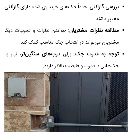
بررسی گارانتی
گارانتی
: حتماً جک‌های خریداری شده دارای
معتبر
باشند.
مطالعه نظرات مشتریان
: خواندن نظرات و تجربیات دیگر
مشتریان می‌تواند در انتخاب جک مناسب کمک کند.
توجه به قدرت جک
درب‌های سنگین‌تر
: برای
، نیاز به
جک‌هایی با قدرت و ظرفیت بالاتر دارید.