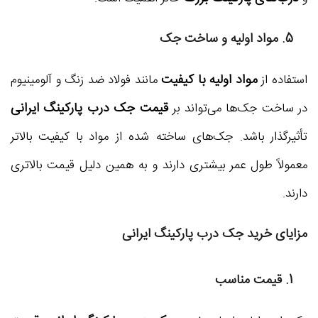
5. مواد اولیه و ساخت جک
مواد اولیه با کیفیت
استفاده از
مانند فولاد ضد زنگ و آلومینیوم
قیمت جک درب پارکینگ ایرانی
در ساخت جک‌ها می‌تواند بر
تأثیرگذار باشد. جک‌های ساخته شده از مواد با کیفیت بالاتر
معمولاً طول عمر بیشتری دارند و به همین دلیل قیمت بالاتری
دارند.
مزایای خرید جک درب پارکینگ ایرانی
1. قیمت مناسب