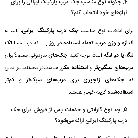
4. چگونه نوع مناسب
جک درب پارکینگ ایرانی
را برای
نیازهای خود انتخاب کنم؟
جک درب پارکینگ ایرانی
برای انتخاب نوع مناسب
، باید به
اندازه و وزن درب
تعداد استفاده در روز
تک
،
و اینکه درب شما
لنگه یا دو لنگه
جک‌های ماردونی
است توجه کنید.
معمولاً برای
درب‌های سنگین‌تر
استفاده مکرر
و
مناسب‌تر هستند، در حالی
جک‌های زنجیری
درب‌های سبک‌تر
کم‌تر
که
برای
و
استفاده‌شده
گزینه خوبی هستند.
5. چه نوع گارانتی و خدمات پس از فروش برای
جک
درب پارکینگ ایرانی
ارائه می‌شود؟