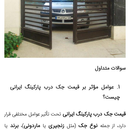
سوالات متداول
1. عوامل مؤثر بر قیمت
جک درب پارکینگ ایرانی
چیست؟
قیمت جک درب پارکینگ ایرانی
تحت تأثیر عوامل مختلفی قرار
نوع جک
زنجیری
ماردونی
برند
دارد، از جمله
(مثل
یا
)،
یا