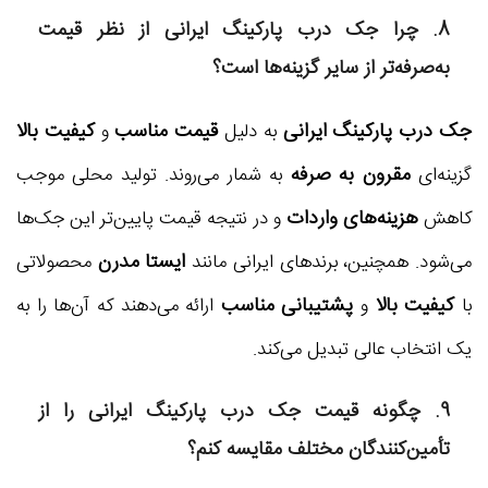
8. چرا
جک درب پارکینگ ایرانی
از نظر قیمت
به‌صرفه‌تر از سایر گزینه‌ها است؟
جک درب پارکینگ ایرانی
قیمت مناسب
کیفیت بالا
به دلیل
و
مقرون به صرفه
گزینه‌ای
به شمار می‌روند. تولید محلی موجب
هزینه‌های واردات
کاهش
و در نتیجه قیمت پایین‌تر این جک‌ها
ایستا مدرن
می‌شود. همچنین، برندهای ایرانی مانند
محصولاتی
کیفیت بالا
پشتیبانی مناسب
با
و
ارائه می‌دهند که آن‌ها را به
یک انتخاب عالی تبدیل می‌کند.
9. چگونه قیمت
جک درب پارکینگ ایرانی
را از
تأمین‌کنندگان مختلف مقایسه کنم؟