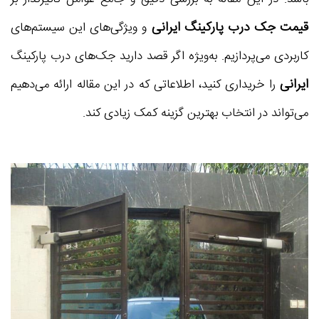
قیمت جک درب پارکینگ ایرانی
و ویژگی‌های این سیستم‌های
کاربردی می‌پردازیم. به‌ویژه اگر قصد دارید جک‌های درب پارکینگ
ایرانی
را خریداری کنید، اطلاعاتی که در این مقاله ارائه می‌دهیم
می‌تواند در انتخاب بهترین گزینه کمک زیادی کند.