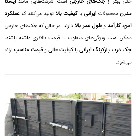
جک‌های خارجی
ایستا
حتی بهتر از
است. شرکت‌هایی مانند
مدرن
ایرانی
کیفیت بالا
عملکرد
محصولات
با
تولید می‌کنند که
امن، کارآمد
طول عمر بالا
و
دارند. در حالی که جک‌های خارجی
ممکن است ویژگی‌های متفاوت یا قیمت بالاتری داشته باشند،
جک درب پارکینگ ایرانی
کیفیت عالی
قیمت مناسب
با
و
ارائه
می‌شود.