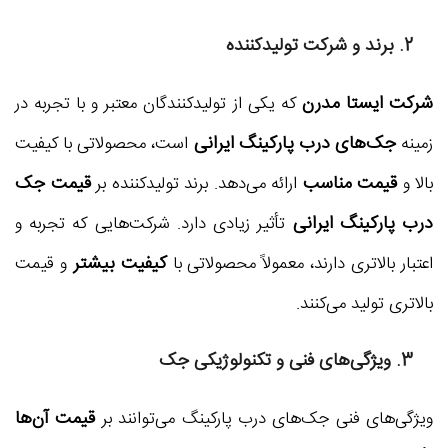
2. برند و شرکت تولیدکننده
شرکت ایستا مدرن
که یکی از تولیدکنندگان معتبر و با تجربه در
جک‌های درب پارکینگ ایرانی
زمینه
است، محصولاتی با کیفیت
قیمت مناسب
قیمت جک
بالا و
ارائه می‌دهد. برند تولیدکننده بر
درب پارکینگ ایرانی
تأثیر زیادی دارد. شرکت‌هایی که تجربه و
کیفیت بیشتر
اعتبار بالاتری دارند، معمولاً محصولاتی با
و قیمت
بالاتری تولید می‌کنند.
3. ویژگی‌های فنی و تکنولوژیکی جک
قیمت آن‌ها
ویژگی‌های فنی جک‌های درب پارکینگ می‌توانند بر