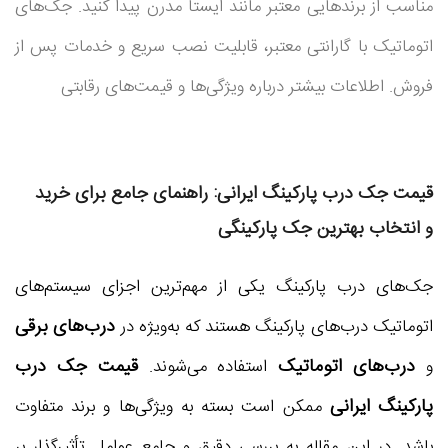
مناسب از برندهایی معتبر مانند ایستا مدرن پیدا کنید. جک‌های
اتوماتیک با گارانتی معتبر، قابلیت نصب سریع و خدمات پس از
فروش. اطلاعات بیشتر درباره ویژگی‌ها و قیمت‌های رقابتی
قیمت جک درب پارکینگ ایرانی: راهنمای جامع برای خرید
و انتخاب بهترین جک پارکینگی
جک‌های درب پارکینگ یکی از مهم‌ترین اجزای سیستم‌های
درب‌های برقی
اتوماتیک درب‌های پارکینگ هستند که به‌ویژه در
درب‌های اتوماتیک
قیمت جک درب
و
استفاده می‌شوند.
پارکینگ ایرانی
ممکن است بسته به ویژگی‌ها و برند متفاوت
باشد. در این مقاله به بررسی دقیق و جامع عوامل تأثیرگذار بر