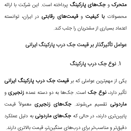
متحرک
جک‌های پارکینگ
و
پرداخته است. این شرکت با ارائه
با کیفیت
قیمت‌های رقابتی
محصولات
و
در ایران، توانسته
اعتماد بسیاری از مشتریان را جلب کند.
عوامل تأثیرگذار بر قیمت جک درب پارکینگ ایرانی
1. نوع جک درب پارکینگ
قیمت جک درب پارکینگ ایرانی
یکی از مهم‌ترین عواملی که بر
نوع جک
زنجیری
تأثیر دارد،
است. جک‌ها به دو دسته عمده
و
ماردونی
جک‌های زنجیری
تقسیم می‌شوند.
معمولاً قیمت
جک‌های ماردونی
پایین‌تری دارند، در حالی که
به دلیل عملکرد
دقیق‌تر و مناسب‌تر برای درب‌های سنگین‌تر، قیمت بالاتری دارند.