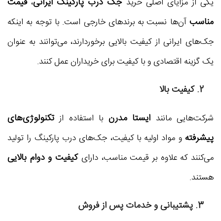
جک درب پارکینگ ایرانی
قیمت
یکی از مزایای اصلی خرید
،
مناسب
آن‌ها نسبت به برندهای خارجی است. با توجه به اینکه
جک‌های ایرانی از کیفیت بالایی برخوردارند، می‌توانند به عنوان
یک گزینه اقتصادی و با کیفیت برای خریداران عمل کنند.
2. کیفیت بالا
ایستا مدرن
تکنولوژی‌های
شرکت‌هایی مانند
با استفاده از
پیشرفته
و مواد اولیه با کیفیت، جک‌های درب پارکینگ را تولید
کیفیت و دوام بالایی
می‌کنند که علاوه بر قیمت مناسب، دارای
هستند.
3. پشتیبانی و خدمات پس از فروش