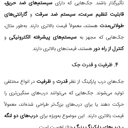
سیستم‌های ضد حریق،
تأثیرگذار باشند. جک‌هایی که دارای
قابلیت تنظیم سرعت، سیستم ضد سرقت
گارانتی‌های
و
طولانی‌مدت
هستند، معمولاً قیمت بالاتری دارند. به‌طور مثال،
سیستم‌های پیشرفته الکترونیکی
جک‌هایی که مجهز به
و
کنترل از راه دور
هستند، قیمت‌های بالاتری دارند.
4. ظرفیت و قدرت جک
قدرت
ظرفیت
جک‌های درب پارکینگ از نظر
و
در انواع مختلفی
تولید می‌شوند. جک‌هایی که می‌توانند درب‌های سنگین‌تری را
حرکت دهند یا برای درب‌های بزرگ‌تر طراحی شده‌اند، معمولاً
درب‌های دو لنگه
قیمت بالاتری دارند. این موضوع به‌ویژه برای
درب‌های پارکینگ بزرگ
و
حائز اهمیت است.