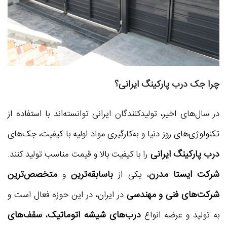
چرا جک درب پارکینگ ایرانی؟
در سال‌های اخیر، تولیدکنندگان ایرانی توانسته‌اند با استفاده از
تکنولوژی‌های روز دنیا و به‌کارگیری مواد اولیه با کیفیت، جک‌های
درب پارکینگ ایرانی
را با کیفیت بالا و قیمت مناسب تولید کنند.
شرکت ایستا مدرن
باسابقه‌ترین
متخصص‌ترین
، یکی از
و
شرکت‌های فنی و مهندسی
در ایران، در این حوزه فعال است و
درب‌های شیشه اتوماتیک
سقف‌های
به تولید و عرضه انواع
،